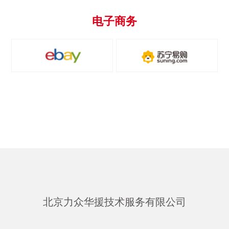
电子商务
北京力众华援技术服务有限公司