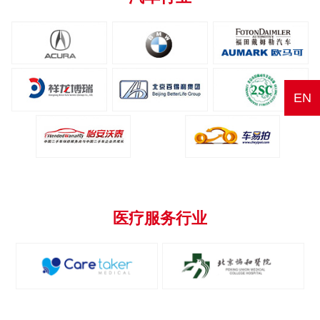
EN
医疗服务行业