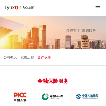
公司概况
发展历程
合作伙伴
金融保险服务