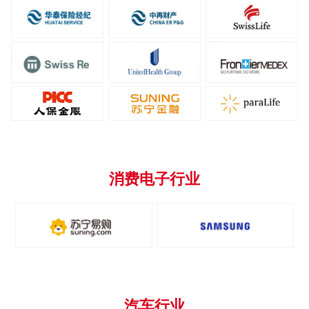
消费电子行业
汽车行业